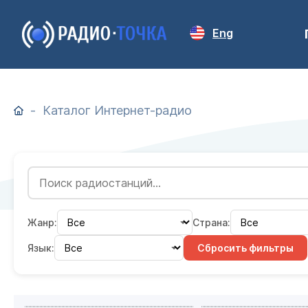
Eng
Каталог Интернет-радио
Жанр:
Страна:
Язык:
Сбросить фильтры