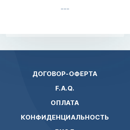
ДОГОВОР-ОФЕРТА
F.A.Q.
ОПЛАТА
КОНФИДЕНЦИАЛЬНОСТЬ