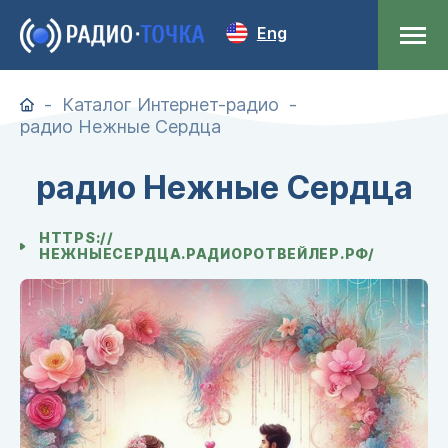
Eng
Каталог Интернет-радио
радио Нежные Сердца
радио Нежные Сердца
HTTPS://
НЕЖНЫЕСЕРДЦА.РАДИОРОТВЕЙЛЕР.РФ/