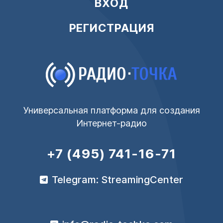
ВХОД
РЕГИСТРАЦИЯ
Универсальная платформа для создания
Интернет-радио
+7 (495) 741-16-71
Telegram: StreamingCenter