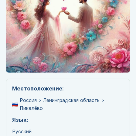
Местоположение:
Россия > Ленинградская область >
Пикалёво
Язык:
Русский