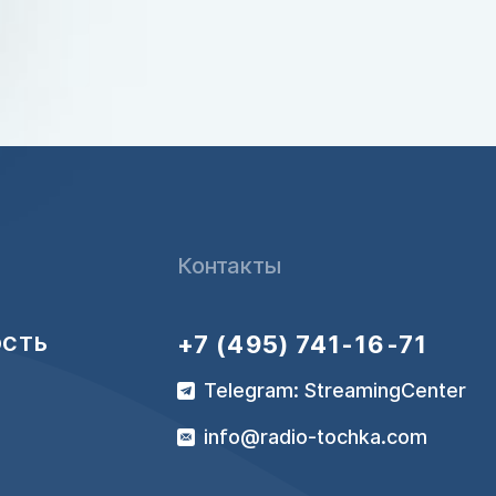
Контакты
+7 (495) 741-16-71
ОСТЬ
Telegram: StreamingCenter
info@radio-tochka.com