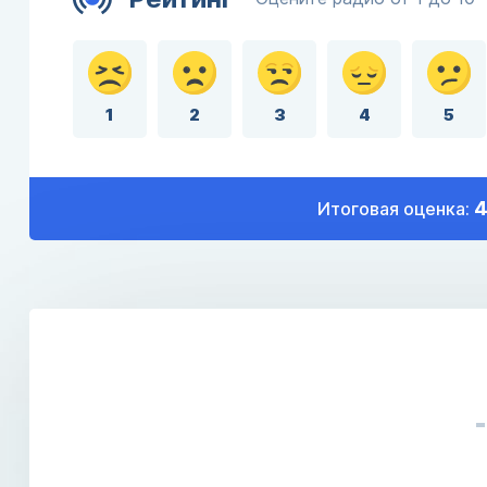
1
2
3
4
5
4
Итоговая оценка: