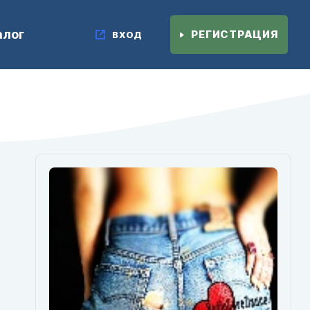
алог
РЕГИСТРАЦИЯ
ВХОД