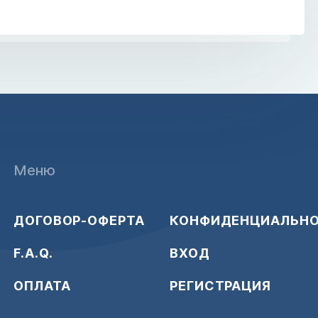
Меню
ДОГОВОР-ОФЕРТА
КОНФИДЕНЦИАЛЬН
F.A.Q.
ВХОД
ОПЛАТА
РЕГИСТРАЦИЯ