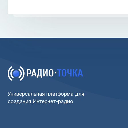
Универсальная платформа для
создания Интернет-радио