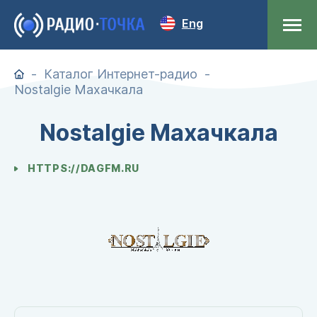
Eng
Каталог Интернет-радио
Nostalgie Махачкала
Nostalgie Махачкала
HTTPS://DAGFM.RU