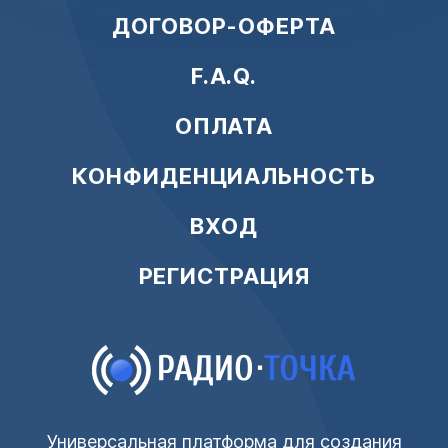
ДОГОВОР-ОФЕРТА
F.A.Q.
ОПЛАТА
КОНФИДЕНЦИАЛЬНОСТЬ
ВХОД
РЕГИСТРАЦИЯ
Универсальная платформа для создания