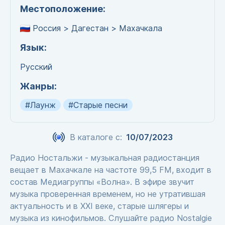
Местоположение:
Россия > Дагестан > Махачкала
Язык:
Русский
Жанры:
#Лаунж
#Старые песни
В каталоге с:
10/07/2023
Радио Ностальжи - музыкальная радиостанция
вещает в Махачкале на частоте 99,5 FM, входит в
состав Медиагруппы «Волна». В эфире звучит
музыка проверенная временем, но не утратившая
актуальность и в XXI веке, старые шлягеры и
музыка из кинофильмов. Слушайте радио Nostalgie