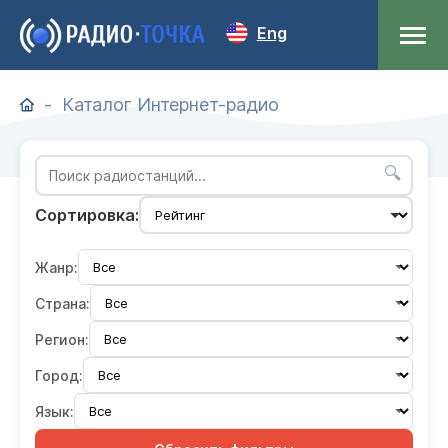
Eng
Каталог Интернет-радио
🔍
Сортировка:
Жанр:
Страна:
Регион:
Город:
Язык: