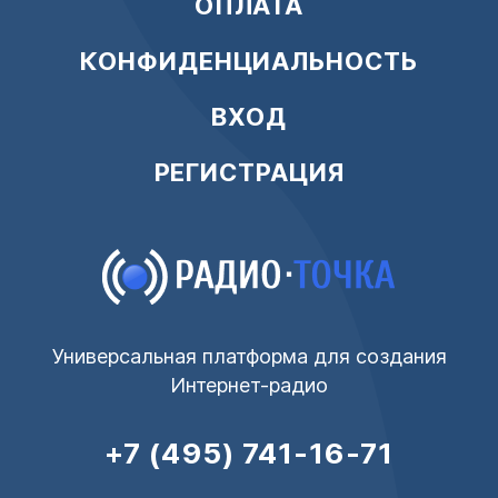
ОПЛАТА
КОНФИДЕНЦИАЛЬНОСТЬ
ВХОД
РЕГИСТРАЦИЯ
Универсальная платформа для создания
Интернет-радио
+7 (495) 741-16-71