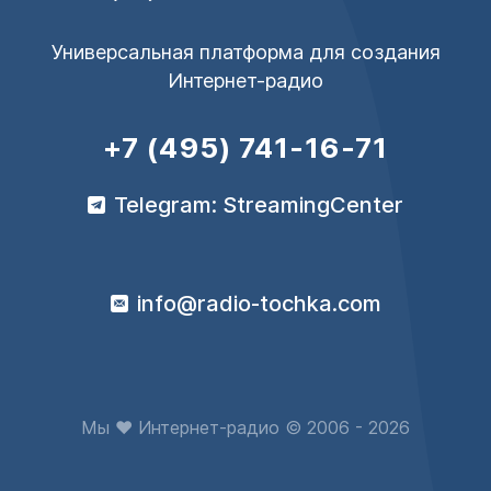
Универсальная платформа для создания
Интернет-радио
+7 (495) 741-16-71
Telegram: StreamingCenter
info@radio-tochka.com
Мы ♥ Интернет-радио © 2006 - 2026