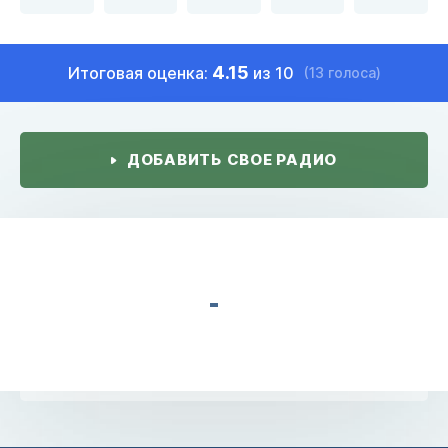
4.15
Итоговая оценка:
из 10
(13 голоса)
ДОБАВИТЬ СВОЕ РАДИО