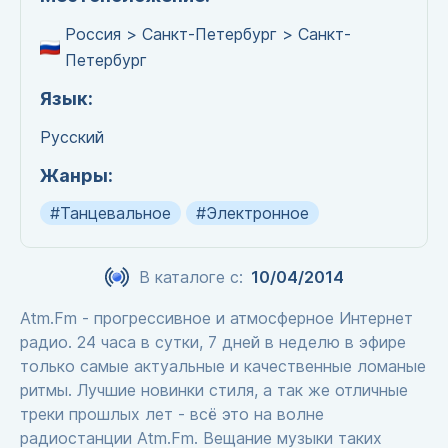
Россия > Санкт-Петербург > Санкт-
Петербург
Язык:
Русский
Жанры:
#Танцевальное
#Электронное
В каталоге с:
10/04/2014
Atm.Fm - прогрессивное и атмосферное Интернет
радио. 24 часа в сутки, 7 дней в неделю в эфире
только самые актуальные и качественные ломаные
ритмы. Лучшие новинки стиля, а так же отличные
треки прошлых лет - всё это на волне
радиостанции Atm.Fm. Вещание музыки таких