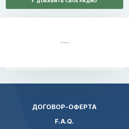
ДОБАВИТЬ СВОЕ РАДИО
ДОГОВОР-ОФЕРТА
F.A.Q.