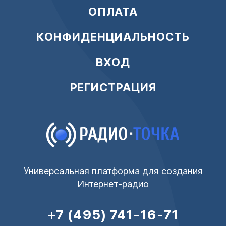
ОПЛАТА
КОНФИДЕНЦИАЛЬНОСТЬ
ВХОД
РЕГИСТРАЦИЯ
Универсальная платформа для создания
Интернет-радио
+7 (495) 741-16-71