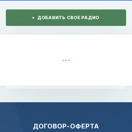
ДОБАВИТЬ СВОЕ РАДИО
ДОГОВОР-ОФЕРТА