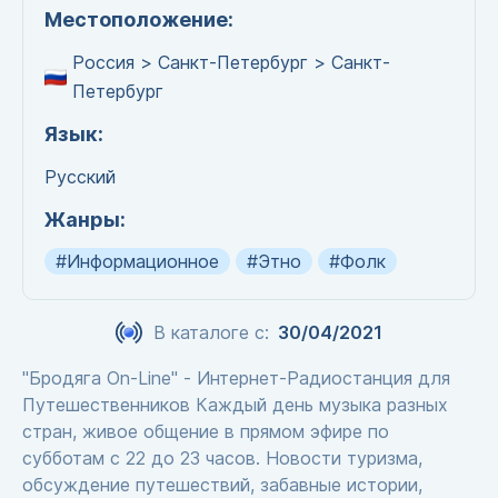
Местоположение:
Россия > Санкт-Петербург > Санкт-
Петербург
Язык:
Русский
Жанры:
#Информационное
#Этно
#Фолк
В каталоге с:
30/04/2021
"Бродяга On-Line" - Интернет-Радиостанция для
Путешественников Каждый день музыка разных
стран, живое общение в прямом эфире по
субботам с 22 до 23 часов. Новости туризма,
обсуждение путешествий, забавные истории,