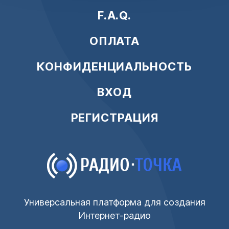
F.A.Q.
ОПЛАТА
КОНФИДЕНЦИАЛЬНОСТЬ
ВХОД
РЕГИСТРАЦИЯ
Универсальная платформа для создания
Интернет-радио