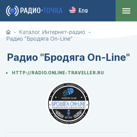
Eng
Каталог Интернет-радио
Радио "Бродяга On-Line"
Радио "Бродяга On-Line"
HTTP://RADIO.ONLINE-TRAVELLER.RU