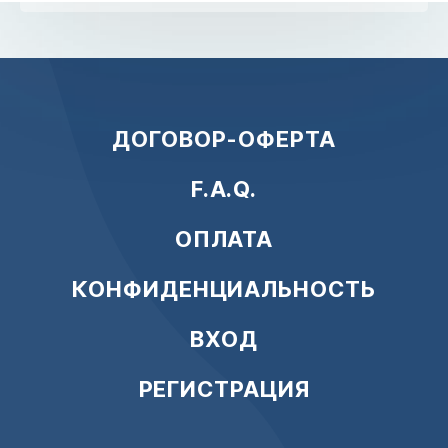
ДОГОВОР-ОФЕРТА
F.A.Q.
ОПЛАТА
КОНФИДЕНЦИАЛЬНОСТЬ
ВХОД
РЕГИСТРАЦИЯ