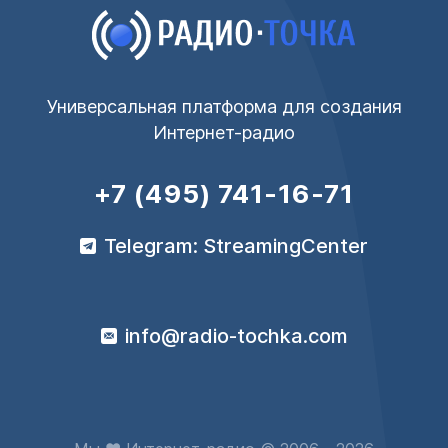
Универсальная платформа для создания
Интернет-радио
+7 (495) 741-16-71
Telegram: StreamingCenter
info@radio-tochka.com