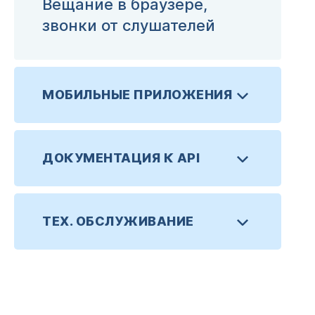
Вещание в браузере,
звонки от слушателей
МОБИЛЬНЫЕ ПРИЛОЖЕНИЯ
ДОКУМЕНТАЦИЯ К API
ТЕХ. ОБСЛУЖИВАНИЕ