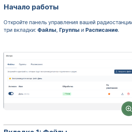
Начало работы
Откройте панель управления вашей радиостанции
три вкладки:
Файлы
,
Группы
и
Расписание
.