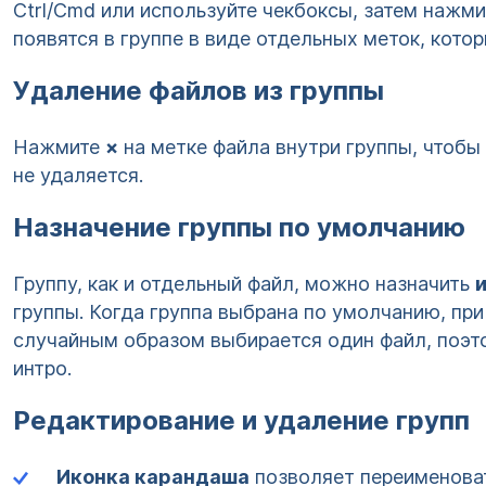
Ctrl/Cmd или используйте чекбоксы, затем нажм
появятся в группе в виде отдельных меток, кото
Удаление файлов из группы
Нажмите
×
на метке файла внутри группы, чтобы 
не удаляется.
Назначение группы по умолчанию
Группу, как и отдельный файл, можно назначить
группы. Когда группа выбрана по умолчанию, пр
случайным образом выбирается один файл, поэт
интро.
Редактирование и удаление групп
Иконка карандаша
позволяет переименоват