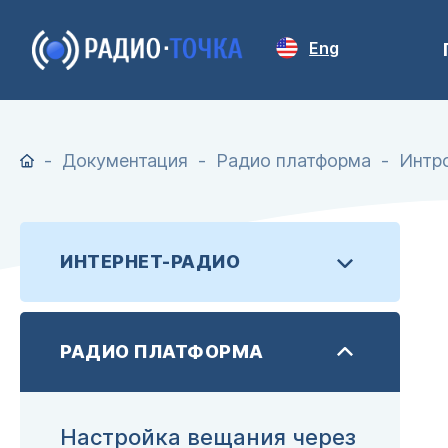
Eng
Документация
Радио платформа
Интр
ИНТЕРНЕТ-РАДИО
РАДИО ПЛАТФОРМА
Настройка вещания через