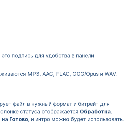
 это подпись для удобства в панели
живаются MP3, AAC, FLAC, OGG/Opus и WAV.
рует файл в нужный формат и битрейт для
 колонке статуса отображается
Обработка
.
я на
Готово
, и интро можно будет использовать.