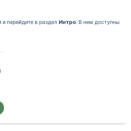
 и перейдите в раздел
Интро
. В нем доступны