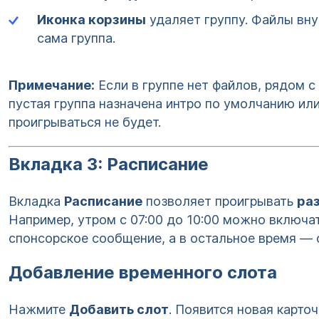
Иконка корзины
удаляет группу. Файлы вну
сама группа.
Примечание:
Если в группе нет файлов, рядом 
пустая группа назначена интро по умолчанию или
проигрываться не будет.
Вкладка 3: Расписание
Вкладка
Расписание
позволяет проигрывать
ра
Например, утром с 07:00 до 10:00 можно включат
спонсорское сообщение, а в остальное время —
Добавление временного слота
Нажмите
Добавить слот
. Появится новая карто