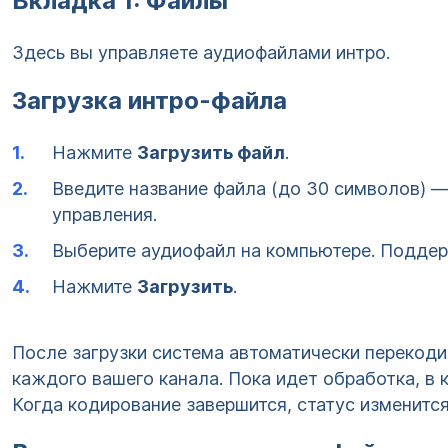
Вкладка 1: Файлы
Здесь вы управляете аудиофайлами интро.
Загрузка интро-файла
Нажмите
Загрузить файл
.
Введите название файла (до 30 символов) —
управления.
Выберите аудиофайл на компьютере. Поддер
Нажмите
Загрузить
.
После загрузки система автоматически перекоди
каждого вашего канала. Пока идет обработка, в
Когда кодирование завершится, статус изменитс