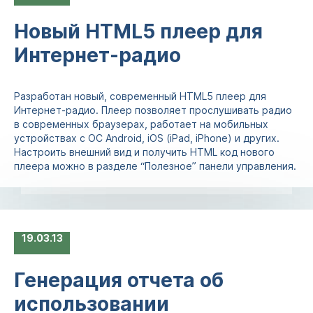
Новый HTML5 плеер для
Интернет-радио
Разработан новый, современный HTML5 плеер для
Интернет-радио. Плеер позволяет прослушивать радио
в современных браузерах, работает на мобильных
устройствах c ОС Android, iOS (iPad, iPhone) и других.
Настроить внешний вид и получить HTML код нового
плеера можно в разделе “Полезное” панели управления.
19
03.13
Генерация отчета об
использовании