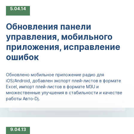
5
04.14
Обновления панели
управления, мобильного
приложения, исправление
ошибок
Обновлено мобильное приложение радио для
iOS/Android, добавлен экспорт плей-листов в формате
Excel, импорт плей-листов в формате M3U и
множественные улучшения в стабильности и качестве
работы Авто-Dj.
9
04.13