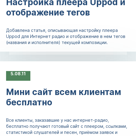
Настройка плеера Uppod и
отображение тегов
Добавлена статья, описывающая настройку плеера
Uppod для Интернет радио и отображение в нем тегов
(названия и исполнителя) текущей композиции.
5
08.11
Мини сайт всем клиентам
бесплатно
Все клиенты, заказавшие у нас интернет-радио,
бесплатно получают готовый сайт с плеером, ссылками,
статистикой слушателей и песен, приёмом заявок и