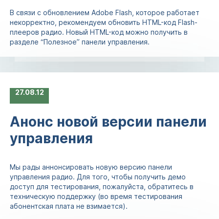
В связи с обновлением Adobe Flash, которое работает
некорректно, рекомендуем обновить HTML-код Flash-
плееров радио. Новый HTML-код можно получить в
разделе “Полезное” панели управления.
27
08.12
Анонс новой версии панели
управления
Мы рады аннонсировать новую версию панели
управления радио. Для того, чтобы получить демо
доступ для тестирования, пожалуйста, обратитесь в
техническую поддержку (во время тестирования
абонентская плата не взимается).