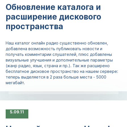
Обновление каталога и
расширение дискового
пространства
Наш каталог онлайн радио существенно обновлен,
добавлена возможность публиковать новости и
получать комментарии слушателей, плюс добавлены
визуальные улучшения и дополнительные параметры
(жанр радио, язык, страна и пр.). Так же расширено
бесплатное дисковое пространство на нашем сервере:
теперь выделяется в 2 раза больше места - 5000
мегабайт.
5
09.11