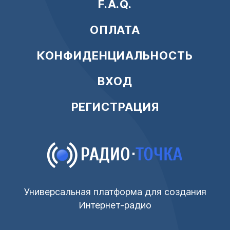
F.A.Q.
ОПЛАТА
КОНФИДЕНЦИАЛЬНОСТЬ
ВХОД
РЕГИСТРАЦИЯ
Универсальная платформа для создания
Интернет-радио