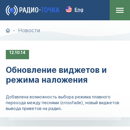
Eng
Новости
12
10.14
Обновление виджетов и
режима наложения
Добавлена возможность выбора режима плавного
перехода между песнями (crossfade), новый виджетов
вывода приветов на радио.