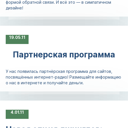
формой обратной связи. И всё это — в симпатичном
дизайне!
19
05.11
Партнерская программа
У нас появилась партнёрская программа для сайтов,
посвящённых интернет-радио! Размещайте информацию
о нас в интернете и получайте деньги.
4
01.11