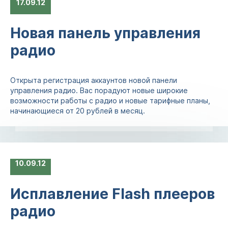
17
09.12
Новая панель управления
радио
Открыта регистрация аккаунтов новой панели
управления радио. Вас порадуют новые широкие
возможности работы с радио и новые тарифные планы,
начинающиеся от 20 рублей в месяц.
10
09.12
Исплавление Flash плееров
радио