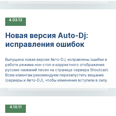
4
03.12
Новая версия Auto-Dj:
исправления ошибок
Выпущена новая версия Авто-DJ, исправлены ошибки в
работе режима нон-стоп и корректного отображения
русских названий песен на странице сервера Shoutcast.
Всем клиентам рекомендуем перезапустить вещание
(серверы и Авто-DJ), чтобы изменения вступили в силу.
4
10.11