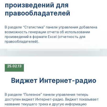
произведений для
правообладателей
В разделе “Статистика” панели управления добавлена
возможность генерации отчета об использовании
произведений в формате Excel (отчетность для
правообладателей).
25
02.13
Виджет Интернет-радио
В разделе “Полезное” панели управления теперь
доступен виджет Интернет-радио. Виджет показывает
название текущего трека и другую информацию