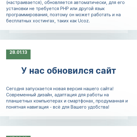
(настраивается), обновляется автоматически, для его
установки не требуется PHP или другой язык
программирования, поэтому он может работать и на
бесплатных хостингах, таких как Ucoz.
28
01.13
У нас обновился сайт
Сегодня запускается новая версия нашего сайта!
Современный дизайн, адаптация для работы на
планшетных компьютерах и смартфонах, продуманная и
понятная навигация - всё для Вашего удобства!