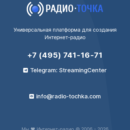
Универсальная платформа для создания
Интернет-радио
+7 (495) 741-16-71
Telegram: StreamingCenter
info@radio-tochka.com
Мы ♥ Интернет-радио © 2006 - 2026