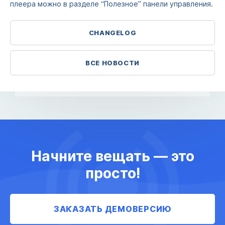
плеера можно в разделе “Полезное” панели управления.
CHANGELOG
ВСЕ НОВОСТИ
Начните вещать — это
просто!
ЗАКАЗАТЬ ДЕМОВЕРСИЮ