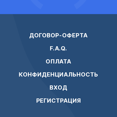
ДОГОВОР-ОФЕРТА
F.A.Q.
ОПЛАТА
КОНФИДЕНЦИАЛЬНОСТЬ
ВХОД
РЕГИСТРАЦИЯ