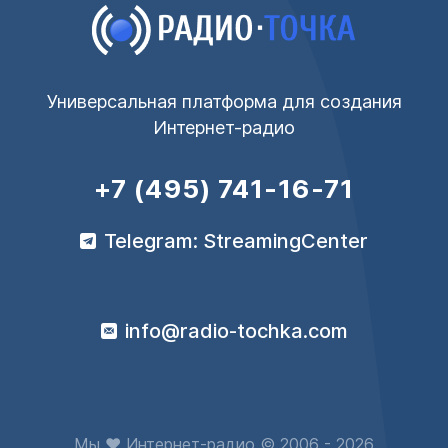
Универсальная платформа для создания
Интернет-радио
+7 (495) 741-16-71
Telegram: StreamingCenter
info@radio-tochka.com
Мы ♥ Интернет-радио © 2006 - 2026