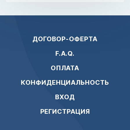
ДОГОВОР-ОФЕРТА
F.A.Q.
ОПЛАТА
КОНФИДЕНЦИАЛЬНОСТЬ
ВХОД
РЕГИСТРАЦИЯ