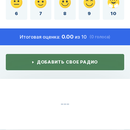
6
7
8
9
10
0.00
Итоговая оценка:
из 10
(0 голоса)
ДОБАВИТЬ СВОЕ РАДИО