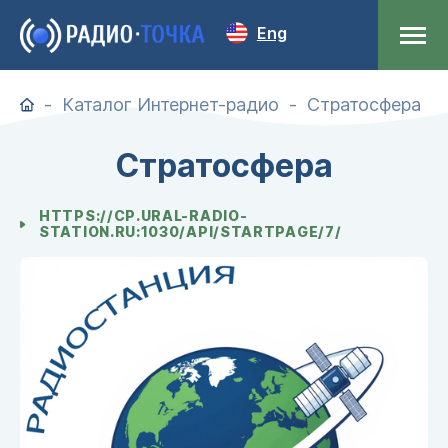
Eng
Каталог Интернет-радио
Стратосфера
Стратосфера
HTTPS://CP.URAL-RADIO-
STATION.RU:1030/API/STARTPAGE/7/