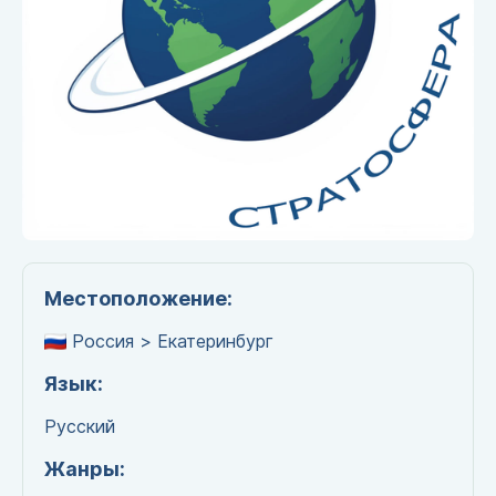
Местоположение:
Россия > Екатеринбург
Язык:
Русский
Жанры: