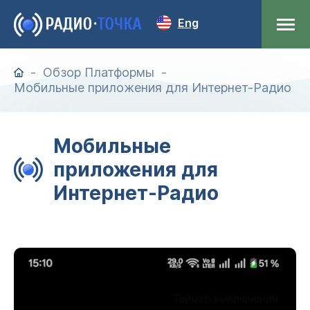
Eng
Обзор Платформы
Мобильные приложения для Интернет-Радио
Мобильные
приложения для
Интернет-Радио