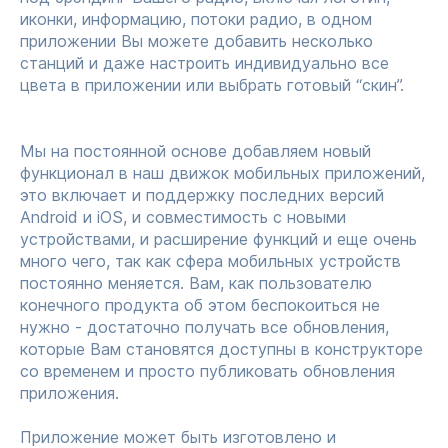
иконки, информацию, потоки радио, в одном
приложении Вы можете добавить несколько
станций и даже настроить индивидуально все
цвета в приложении или выбрать готовый “скин”.
Мы на постоянной основе добавляем новый
функционал в наш движок мобильных приложений,
это включает и поддержку последних версий
Android и iOS, и совместимость с новыми
устройствами, и расширение функций и еще очень
много чего, так как сфера мобильных устройств
постоянно меняется. Вам, как пользователю
конечного продукта об этом беспокоиться не
нужно - достаточно получать все обновления,
которые Вам становятся доступны в конструкторе
со временем и просто публиковать обновления
приложения.
Приложение может быть изготовлено и