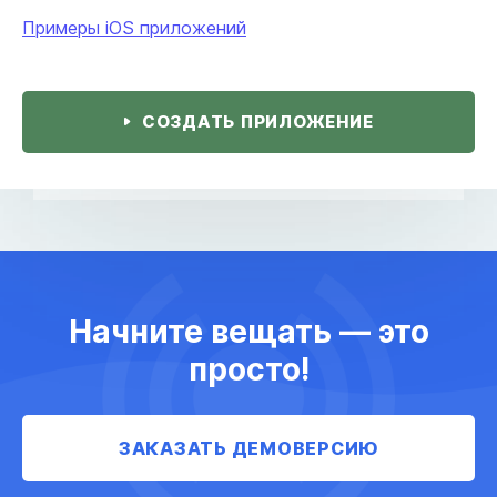
Примеры iOS приложений
СОЗДАТЬ ПРИЛОЖЕНИЕ
Начните вещать — это
просто!
ЗАКАЗАТЬ ДЕМОВЕРСИЮ