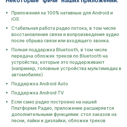
Некоторые "фичи" наших приложений:
Приложения на 100% нативные для Android и
iOS
Стабильная работа радио потока, в том числе
восстановление связи и вопроизведения аудио
после обрыва связи или входящего звонка.
Полная поддержка Bluetooth, в том числе
передача обложек треков по Bluetooth на
устройства, которые это поддерживают
(например, головные устройства мультимедиа в
автомобилях)
Поддержка Android Auto
Поддержка Android TV
Если само радио построено на нашей
Платформе Радио, приложение расширяется
дополнительными функциями: стол заказов на
песни, лайки и дизлайки, обложки треков