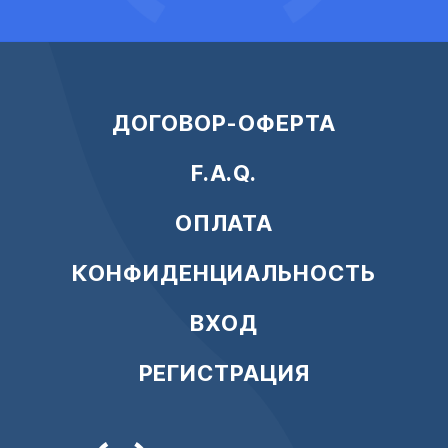
ДОГОВОР-ОФЕРТА
F.A.Q.
ОПЛАТА
КОНФИДЕНЦИАЛЬНОСТЬ
ВХОД
РЕГИСТРАЦИЯ