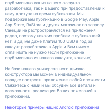
опубликовано как из нашего аккаунта
разработчика, так и Вашего при предоставлении к
нему доступа на время публикации. Мы
поддерживаем публикацию в Google Play, Apple
App Store, RuStore и других магазинах по запросу.
Санкции не растространяются на приложения
радио, поэтому никаких проблем с публикацией
нет, и да, мы даже платим 100 USD в год за
аккаунт разработчика в Apple и Вам ничего
оплачивать не нужно (если приложение
опубликовано из нашего аккаунта, конечно).
На базе нашего универсального движка-
конструктора мы можем в индивидуальном
порядке построить приложение любой сложности.
Свяжитесь с нами и мы обсудим все детали и
возможность реализации Ваших пожеланий в
приложении.
Некоторые примеры наших Android приложений