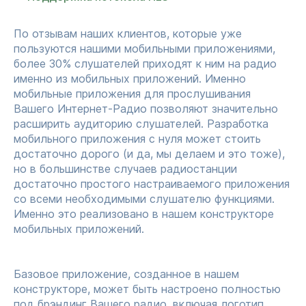
По отзывам наших клиентов, которые уже
пользуются нашими мобильными приложениями,
более 30% слушателей приходят к ним на радио
именно из мобильных приложений. Именно
мобильные приложения для прослушивания
Вашего Интернет-Радио позволяют значительно
расширить аудиторию слушателей. Разработка
мобильного приложения с нуля может стоить
достаточно дорого (и да, мы делаем и это тоже),
но в большинстве случаев радиостанции
достаточно простого настраиваемого приложения
со всеми необходимыми слушателю функциями.
Именно это реализовано в нашем конструкторе
мобильных приложений.
Базовое приложение, созданное в нашем
конструкторе, может быть настроено полностью
под брэндинг Вашего радио, включая логотип,