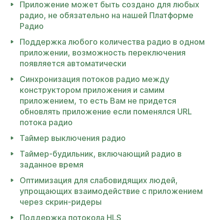
Приложение может быть создано для любых
радио, не обязательно на нашей Платформе
Радио
Поддержка любого количества радио в одном
приложении, возможность переключения
появляется автоматически
Синхронизация потоков радио между
конструктором приложения и самим
приложением, то есть Вам не придется
обновлять приложение если поменялся URL
потока радио
Таймер выключения радио
Таймер-будильник, включающий радио в
заданное время
Оптимизация для слабовидящих людей,
упрощающих взаимодействие с приложением
через скрин-ридеры
Поддержка потокола HLS