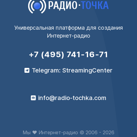
Универсальная платформа для создания
Интернет-радио
+7 (495) 741-16-71
Telegram: StreamingCenter
info@radio-tochka.com
Мы ♥ Интернет-радио © 2006 - 2026