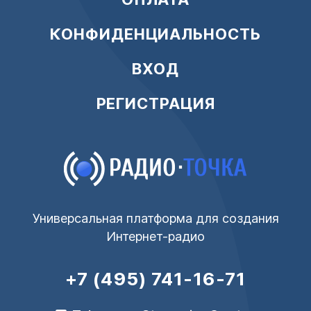
КОНФИДЕНЦИАЛЬНОСТЬ
ВХОД
РЕГИСТРАЦИЯ
Универсальная платформа для создания
Интернет-радио
+7 (495) 741-16-71