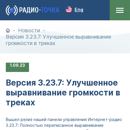
Eng
Новости
Версия 3.23.7: Улучшенное выравнивание
громкости в треках
1
09.23
Версия 3.23.7: Улучшенное
выравнивание громкости в
треках
Вышел релиз нашей панели управления Интернет-радио
3.23.7: Полностью переписанное выравнивание