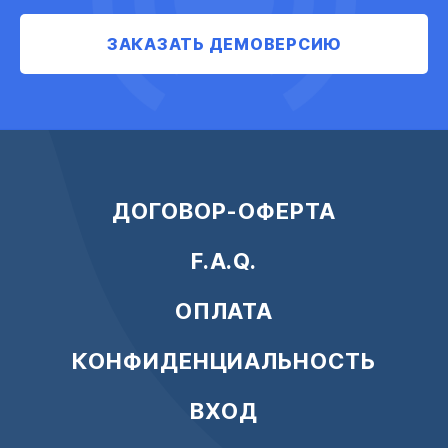
ЗАКАЗАТЬ ДЕМОВЕРСИЮ
ДОГОВОР-ОФЕРТА
F.A.Q.
ОПЛАТА
КОНФИДЕНЦИАЛЬНОСТЬ
ВХОД