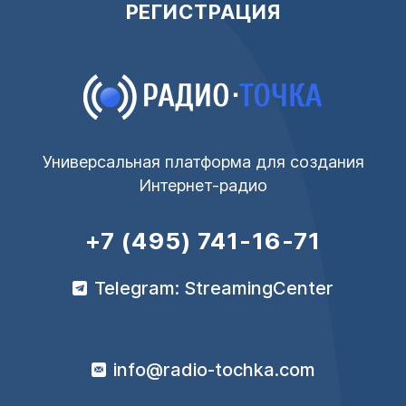
РЕГИСТРАЦИЯ
Универсальная платформа для создания
Интернет-радио
+7 (495) 741-16-71
Telegram: StreamingCenter
info@radio-tochka.com