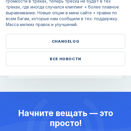
громкости в треках, теперь треска не будет в тех
треках, где иногда случался клиппинг + более плавное
выравнивание. Новые опции в мини сайте + правки по
всем багам, которые нам сообщили в тех. поддержку.
Масса мелких правок и улучшений.
CHANGELOG
ВСЕ НОВОСТИ
Начните вещать — это
просто!