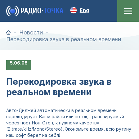
Eng
Новости
Перекодировка звука в реальном времени
5
06.08
Перекодировка звука в
реальном времени
Авто-Диджей автоматически в реальном времени
перекодирует Ваши файлы или поток, транслируемый
через порт Нон-Стоп, к нужному качеству
(Bitrate/kHz/Mono/Stereo). Экономьте время, всю рутину
наш софт берет на себя!