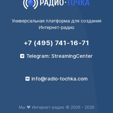
Универсальная платформа для создания
Интернет-радио
+7 (495) 741-16-71
Telegram: StreamingCenter
info@radio-tochka.com
Мы ♥ Интернет-радио © 2006 - 2026