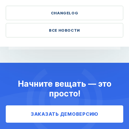
CHANGELOG
ВСЕ НОВОСТИ
Начните вещать — это
просто!
ЗАКАЗАТЬ ДЕМОВЕРСИЮ