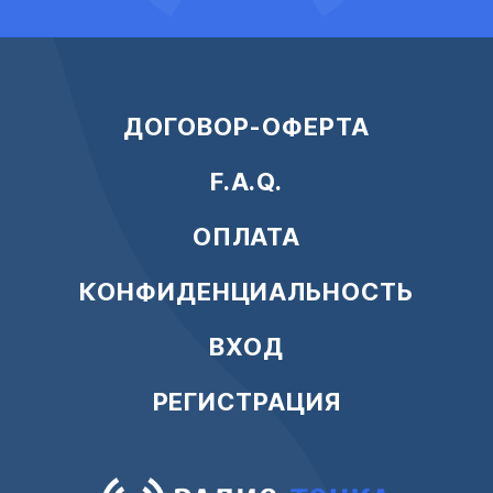
ДОГОВОР-ОФЕРТА
F.A.Q.
ОПЛАТА
КОНФИДЕНЦИАЛЬНОСТЬ
ВХОД
РЕГИСТРАЦИЯ