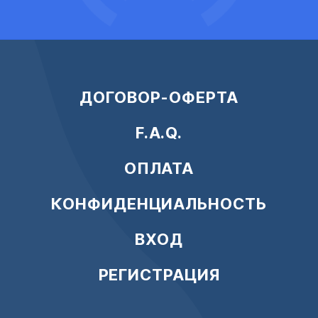
ДОГОВОР-ОФЕРТА
F.A.Q.
ОПЛАТА
КОНФИДЕНЦИАЛЬНОСТЬ
ВХОД
РЕГИСТРАЦИЯ