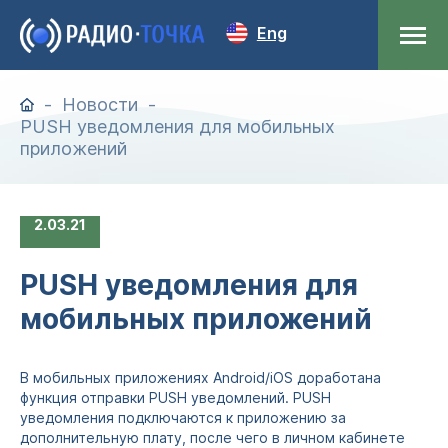
Eng
Новости
PUSH уведомления для мобильных
приложений
2
03.21
PUSH уведомления для
мобильных приложений
В мобильных приложениях Android/iOS доработана
функция отправки PUSH уведомлений. PUSH
уведомления подключаются к приложению за
дополнительную плату, после чего в личном кабинете