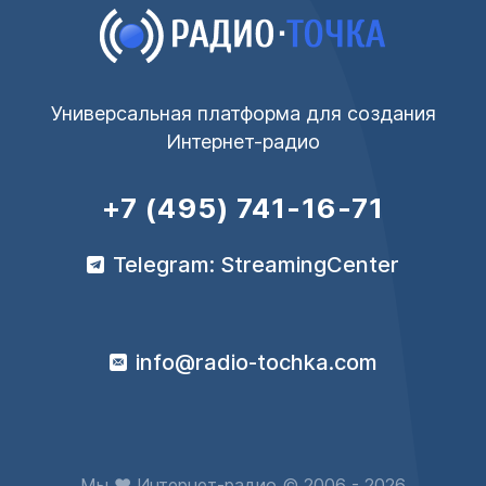
Универсальная платформа для создания
Интернет-радио
+7 (495) 741-16-71
Telegram: StreamingCenter
info@radio-tochka.com
Мы ♥ Интернет-радио © 2006 - 2026