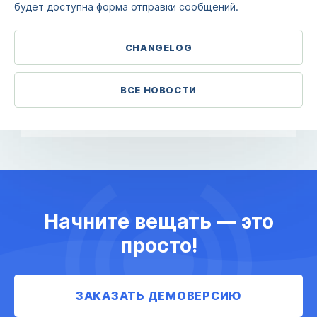
будет доступна форма отправки сообщений.
CHANGELOG
ВСЕ НОВОСТИ
Начните вещать — это
просто!
ЗАКАЗАТЬ ДЕМОВЕРСИЮ