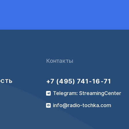
Контакты
+7 (495) 741-16-71
ОСТЬ
Telegram: StreamingCenter
info@radio-tochka.com