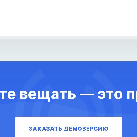
те вещать — это п
ЗАКАЗАТЬ ДЕМОВЕРСИЮ