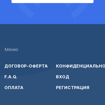
Меню
ДОГОВОР-ОФЕРТА
КОНФИДЕНЦИАЛЬН
F.A.Q.
ВХОД
ОПЛАТА
РЕГИСТРАЦИЯ