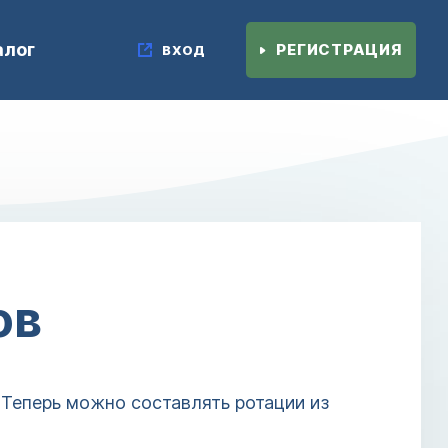
алог
РЕГИСТРАЦИЯ
ВХОД
ов
Теперь можно составлять ротации из