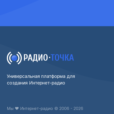
Универсальная платформа для
создания Интернет-радио
Мы ♥ Интернет-радио © 2006 - 2026