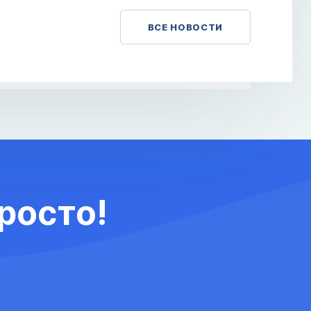
ВСЕ НОВОСТИ
росто!