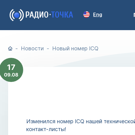
Eng
Новости
Новый номер ICQ
17
09.08
Изменился номер ICQ нашей технической 
контакт-листы!