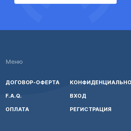
Меню
ДОГОВОР-ОФЕРТА
КОНФИДЕНЦИАЛЬН
F.A.Q.
ВХОД
ОПЛАТА
РЕГИСТРАЦИЯ