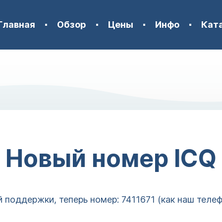
Главная
Обзор
Цены
Инфо
Кат
Новый номер ICQ
поддержки, теперь номер: 7411671 (как наш телеф