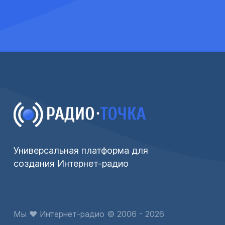
Универсальная платформа для
создания Интернет-радио
Мы ♥ Интернет-радио © 2006 - 2026