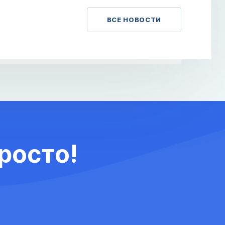
ВСЕ НОВОСТИ
росто!