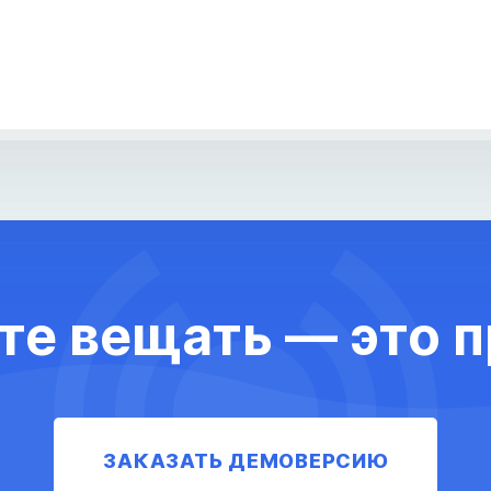
те вещать — это п
ЗАКАЗАТЬ ДЕМОВЕРСИЮ