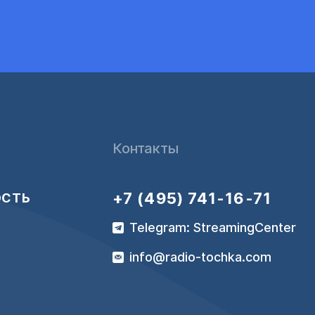
Контакты
+7 (495) 741-16-71
ОСТЬ
Telegram: StreamingCenter
info@radio-tochka.com