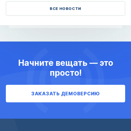
ВСЕ НОВОСТИ
Начните вещать — это
просто!
ЗАКАЗАТЬ ДЕМОВЕРСИЮ