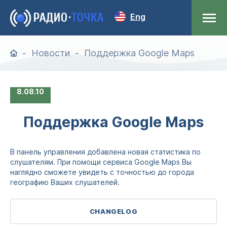
Eng
Новости
Поддержка Google Maps
8
08.10
Поддержка Google Maps
В панель управления добавлена новая статистика по
слушателям. При помощи сервиса Google Maps Вы
наглядно сможете увидеть с точностью до города
географию Ваших слушателей.
CHANGELOG