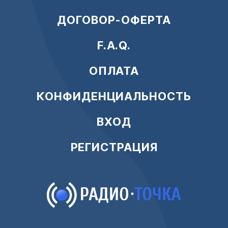
ДОГОВОР-ОФЕРТА
F.A.Q.
ОПЛАТА
КОНФИДЕНЦИАЛЬНОСТЬ
ВХОД
РЕГИСТРАЦИЯ