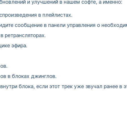
бновлений и улучшений в нашем софте, а именно:
спроизведения в плейлистах.
идите сообщение в панели управления о необходи
в ретрансляторах.
ике эфира.
ов.
ов в блоках джинглов.
внутри блока, если этот трек уже звучал ранее в э