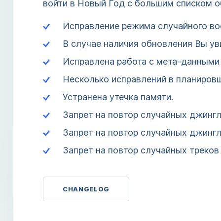
войти в Новый Год с большим списком о
Исправление режима случайного во
В случае наличия обновления Вы ув
Исправлена работа с мета-данными 
Несколько исправлений в планировщ
Устранена утечка памяти.
Запрет на повтор случайных джингл
Запрет на повтор случайных джингл
Запрет на повтор случайных треков 
CHANGELOG