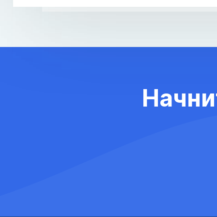
Начни