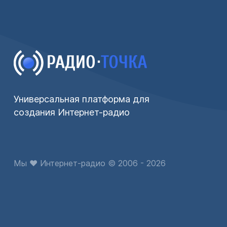
Универсальная платформа для
создания Интернет-радио
Мы ♥ Интернет-радио © 2006 - 2026