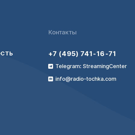
Контакты
+7 (495) 741-16-71
ОСТЬ
Telegram: StreamingCenter
info@radio-tochka.com