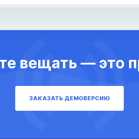
те вещать — это п
ЗАКАЗАТЬ ДЕМОВЕРСИЮ