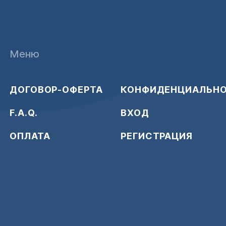
Меню
ДОГОВОР-ОФЕРТА
КОНФИДЕНЦИАЛЬН
F.A.Q.
ВХОД
ОПЛАТА
РЕГИСТРАЦИЯ