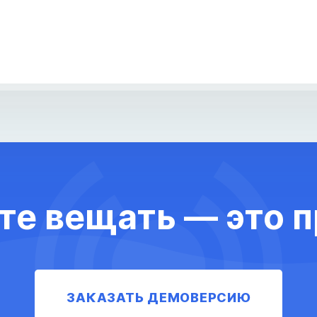
те вещать — это п
ЗАКАЗАТЬ ДЕМОВЕРСИЮ