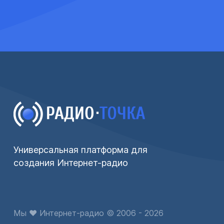
Универсальная платформа для
создания Интернет-радио
Мы ♥ Интернет-радио © 2006 - 2026