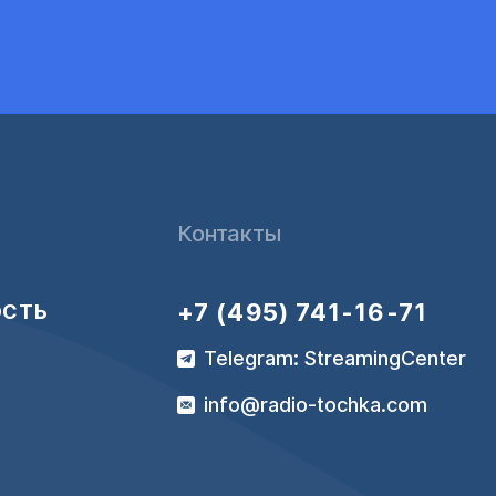
Контакты
+7 (495) 741-16-71
ОСТЬ
Telegram: StreamingCenter
info@radio-tochka.com