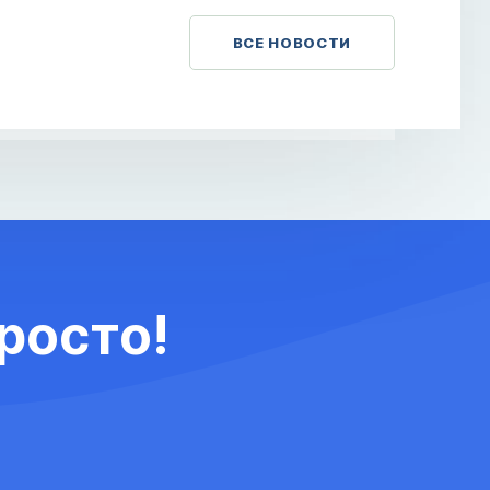
ВСЕ НОВОСТИ
росто!