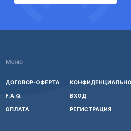
Меню
ДОГОВОР-ОФЕРТА
КОНФИДЕНЦИАЛЬН
F.A.Q.
ВХОД
ОПЛАТА
РЕГИСТРАЦИЯ