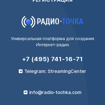
Универсальная платформа для создания
Интернет-радио
+7 (495) 741-16-71
Telegram: StreamingCenter
info@radio-tochka.com