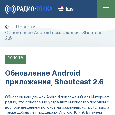
Eng
Новости
Обновление Android приложения, Shoutcast
2.6
10
10.19
Обновление Android
приложения, Shoutcast 2.6
Обновлен наш движок Android приложений для Интернет
радио, это обновление устраняет множество проблем с
воспроизведением потоков на различных устройствах, а
также добавляет поддержку Android 10 и 9. В панели