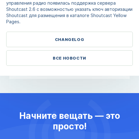
управления радио появилась поддержка сервера
Shoutcast 2.6 с возможностью указать ключ авторизации
Shoutcast для размещения в каталоге Shoutcast Yellow
Pages.
CHANGELOG
ВСЕ НОВОСТИ
Начните вещать — это
просто!