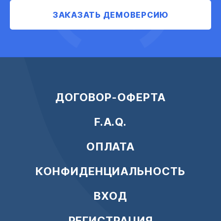
ЗАКАЗАТЬ ДЕМОВЕРСИЮ
ДОГОВОР-ОФЕРТА
F.A.Q.
ОПЛАТА
КОНФИДЕНЦИАЛЬНОСТЬ
ВХОД
РЕГИСТРАЦИЯ