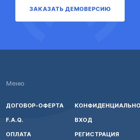
ЗАКАЗАТЬ ДЕМОВЕРСИЮ
Меню
ДОГОВОР-ОФЕРТА
КОНФИДЕНЦИАЛЬН
F.A.Q.
ВХОД
ОПЛАТА
РЕГИСТРАЦИЯ