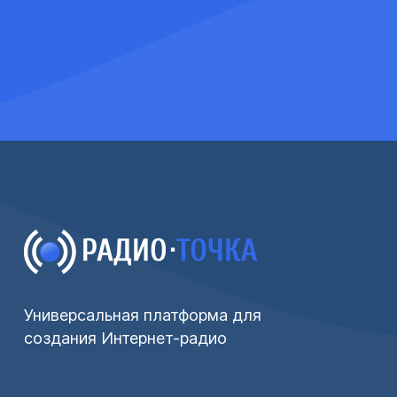
Универсальная платформа для
создания Интернет-радио