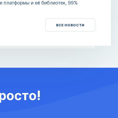
е платформы и её библиотек, 99%
ВСЕ НОВОСТИ
росто!