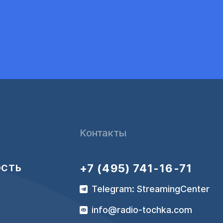
Контакты
+7 (495) 741-16-71
ОСТЬ
Telegram: StreamingCenter
info@radio-tochka.com