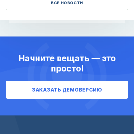
ВСЕ НОВОСТИ
Начните вещать — это
просто!
ЗАКАЗАТЬ ДЕМОВЕРСИЮ