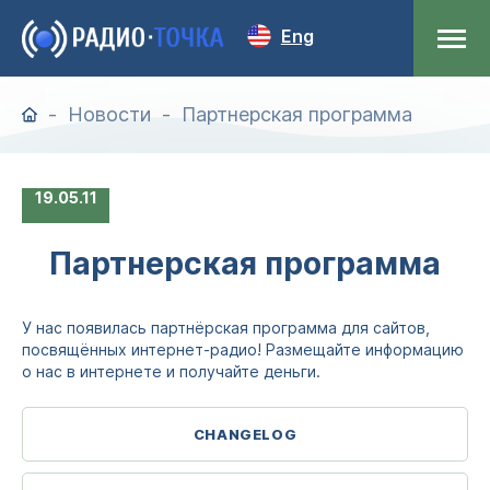
Eng
Новости
Партнерская программа
19
05.11
Партнерская программа
У нас появилась партнёрская программа для сайтов,
посвящённых интернет-радио! Размещайте информацию
о нас в интернете и получайте деньги.
CHANGELOG