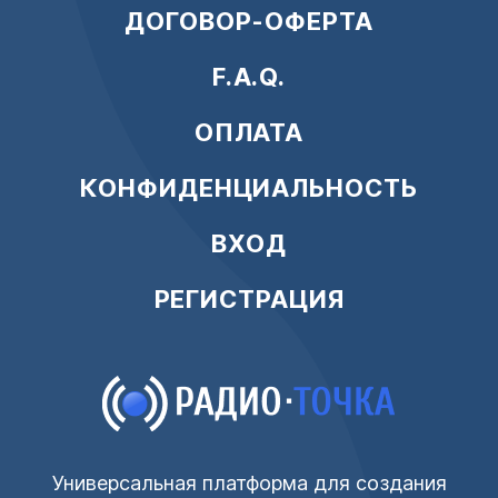
ДОГОВОР-ОФЕРТА
F.A.Q.
ОПЛАТА
КОНФИДЕНЦИАЛЬНОСТЬ
ВХОД
РЕГИСТРАЦИЯ
Универсальная платформа для создания