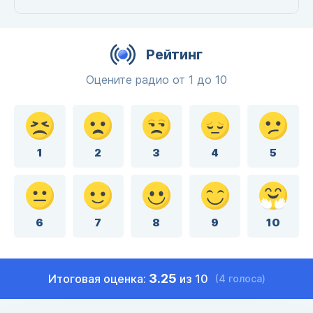
Рейтинг
Оцените радио от 1 до 10
1
2
3
4
5
6
7
8
9
10
3.25
Итоговая оценка:
из 10
(4 голоса)