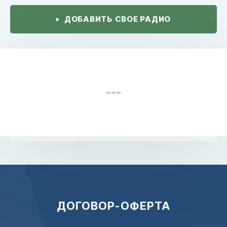
ДОБАВИТЬ СВОЕ РАДИО
ДОГОВОР-ОФЕРТА