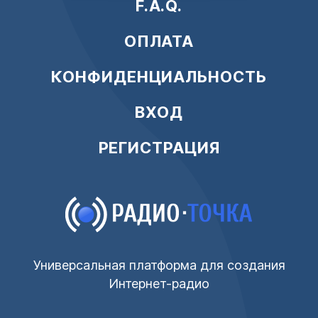
F.A.Q.
ОПЛАТА
КОНФИДЕНЦИАЛЬНОСТЬ
ВХОД
РЕГИСТРАЦИЯ
Универсальная платформа для создания
Интернет-радио