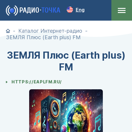
Eng
Каталог Интернет-радио
ЗЕМЛЯ Плюс (Earth plus) FM
ЗЕМЛЯ Плюс (Earth plus)
FM
HTTPS://EAPLFM.RU/