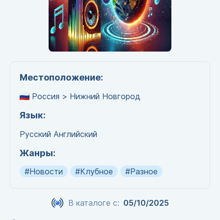
Местоположение:
Россия > Нижний Новгород
Язык:
Русский
Английский
Жанры:
#Новости
#Клубное
#Разное
В каталоге с:
05/10/2025