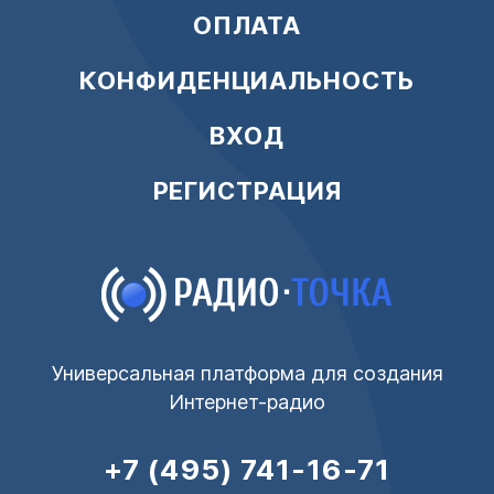
ОПЛАТА
КОНФИДЕНЦИАЛЬНОСТЬ
ВХОД
РЕГИСТРАЦИЯ
Универсальная платформа для создания
Интернет-радио
+7 (495) 741-16-71