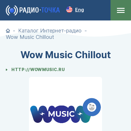
Eng
Каталог Интернет-радио
Wow Music Chillout
Wow Music Chillout
HTTP://WOWMUSIC.RU