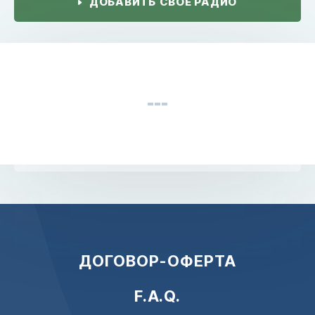
ДОБАВИТЬ СВОЕ РАДИО
ДОГОВОР-ОФЕРТА
F.A.Q.