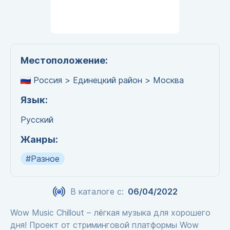
Местоположение:
Россия > Единецкий район > Москва
Язык:
Русский
Жанры:
#Разное
В каталоге с:
06/04/2022
Wow Music Chillout – лёгкая музыка для хорошего
дня! Проект от стриминговой платформы Wow