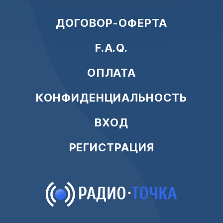
ДОГОВОР-ОФЕРТА
F.A.Q.
ОПЛАТА
КОНФИДЕНЦИАЛЬНОСТЬ
ВХОД
РЕГИСТРАЦИЯ