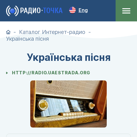
Eng
Каталог Интернет-радио
Українська пісня
Українська пісня
HTTP://RADIO.UAESTRADA.ORG