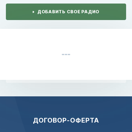
ДОБАВИТЬ СВОЕ РАДИО
ДОГОВОР-ОФЕРТА