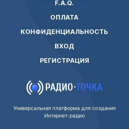
F.A.Q.
ОПЛАТА
КОНФИДЕНЦИАЛЬНОСТЬ
ВХОД
РЕГИСТРАЦИЯ
Универсальная платформа для создания
Интернет-радио