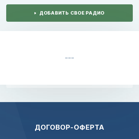
ДОБАВИТЬ СВОЕ РАДИО
ДОГОВОР-ОФЕРТА