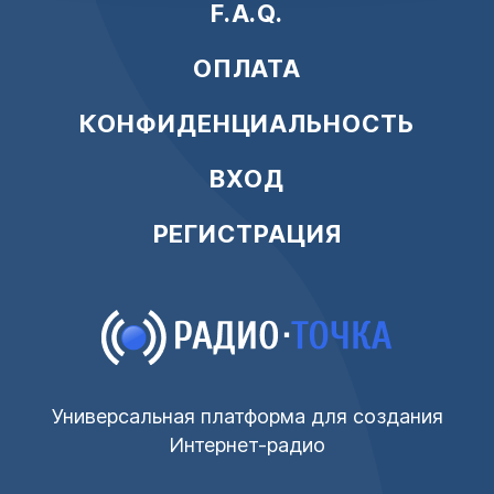
F.A.Q.
ОПЛАТА
КОНФИДЕНЦИАЛЬНОСТЬ
ВХОД
РЕГИСТРАЦИЯ
Универсальная платформа для создания
Интернет-радио