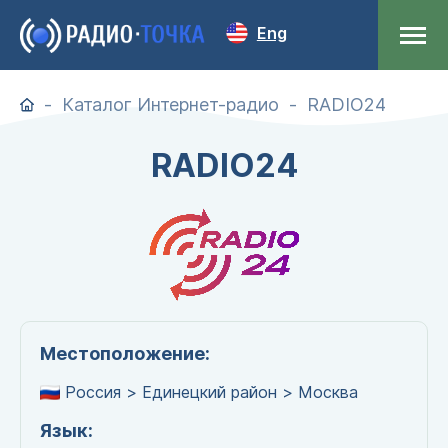
Eng
Каталог Интернет-радио
RADIO24
RADIO24
Местоположение:
Россия > Единецкий район > Москва
Язык: