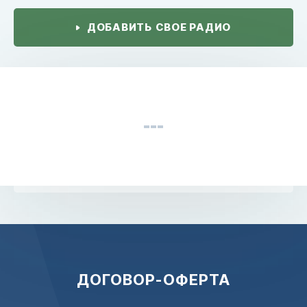
ДОБАВИТЬ СВОЕ РАДИО
ДОГОВОР-ОФЕРТА