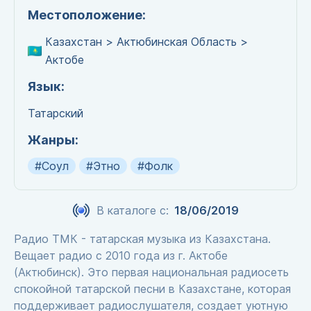
Местоположение:
Казахстан > Актюбинская Область >
Актобе
Язык:
Татарский
Жанры:
#Соул
#Этно
#Фолк
В каталоге с:
18/06/2019
Радио ТМК - татарская музыка из Казахстана.
Вещает радио с 2010 года из г. Актобе
(Актюбинск). Это первая национальная радиосеть
спокойной татарской песни в Казахстане, которая
поддерживает радиослушателя, создает уютную