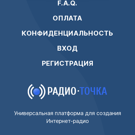
F.A.Q.
ОПЛАТА
КОНФИДЕНЦИАЛЬНОСТЬ
ВХОД
РЕГИСТРАЦИЯ
Универсальная платформа для создания
Интернет-радио