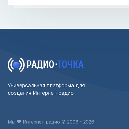
Универсальная платформа для
создания Интернет-радио
Мы ♥ Интернет-радио © 2006 - 2026