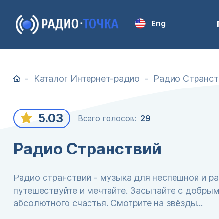
Eng
Каталог Интернет-радио
Радио Странст
5.03
Всего голосов:
29
Радио Странствий
Радио странствий - музыка для неспешной и ра
путешествуйте и мечтайте. Засыпайте с добры
абсолютного счастья. Смотрите на звёзды...