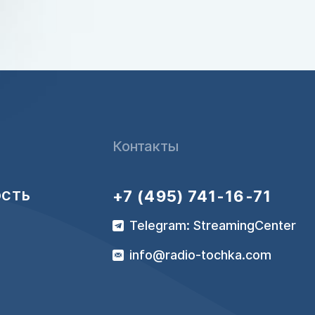
Контакты
+7 (495) 741-16-71
ОСТЬ
Telegram: StreamingCenter
info@radio-tochka.com