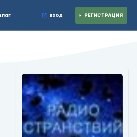
алог
РЕГИСТРАЦИЯ
ВХОД