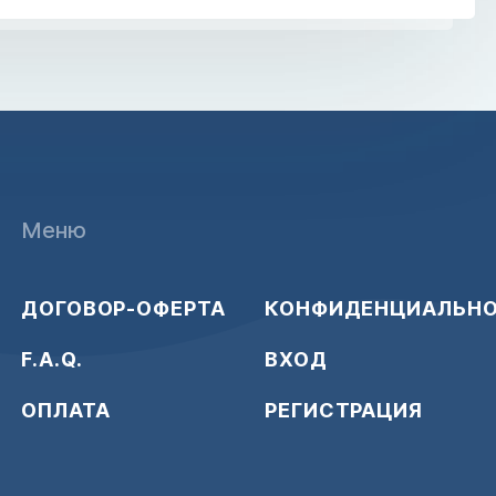
Меню
ДОГОВОР-ОФЕРТА
КОНФИДЕНЦИАЛЬН
F.A.Q.
ВХОД
ОПЛАТА
РЕГИСТРАЦИЯ