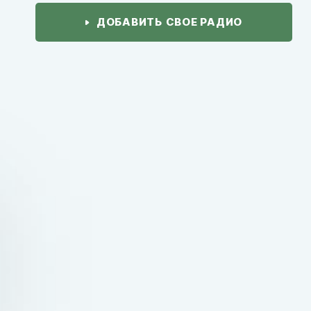
ДОБАВИТЬ СВОЕ РАДИО