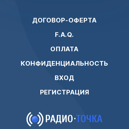
ДОГОВОР-ОФЕРТА
F.A.Q.
ОПЛАТА
КОНФИДЕНЦИАЛЬНОСТЬ
ВХОД
РЕГИСТРАЦИЯ