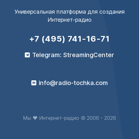
Универсальная платформа для создания
Интернет-радио
+7 (495) 741-16-71
Telegram: StreamingCenter
info@radio-tochka.com
Мы ♥ Интернет-радио © 2006 - 2026