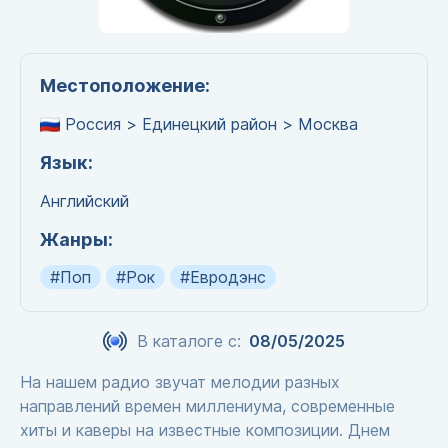
Местоположение:
Россия > Единецкий район > Москва
Язык:
Английский
Жанры:
#Поп
#Рок
#Евродэнс
В каталоге с:
08/05/2025
На нашем радио звучат мелодии разных
направлений времен миллениума, современные
хиты и каверы на известные композиции. Днем