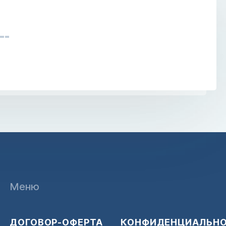
Меню
ДОГОВОР-ОФЕРТА
КОНФИДЕНЦИАЛЬН