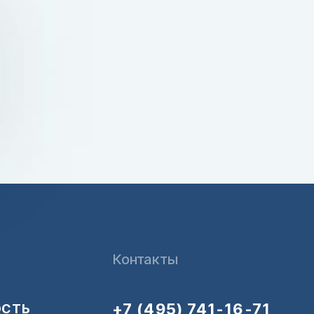
Контакты
+7 (495) 741-16-71
ОСТЬ