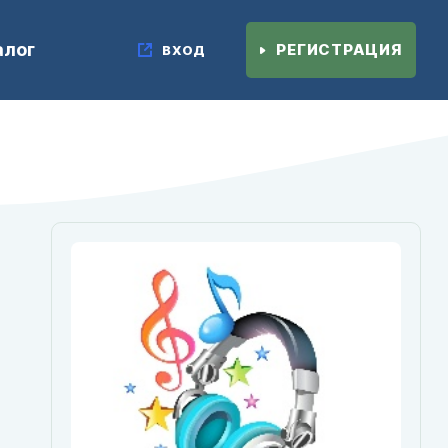
алог
РЕГИСТРАЦИЯ
ВХОД