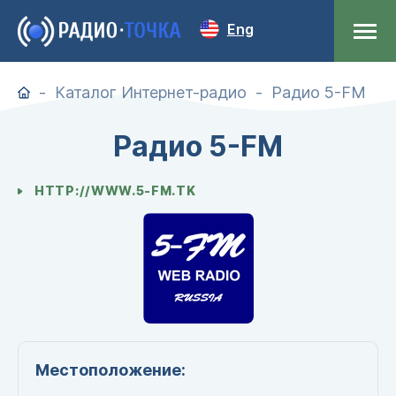
Eng
Каталог Интернет-радио
Радио 5-FM
Радио 5-FM
HTTP://WWW.5-FM.TK
Местоположение: