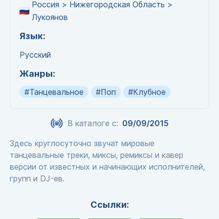
Россия > Нижегородская Область >
Лукоянов
Язык:
Русский
Жанры:
#Танцевальное
#Поп
#Клубное
В каталоге с:
09/09/2015
Здесь круглосуточно звучат мировые
танцевальные треки, миксы, ремиксы и кавер
версии от известных и начинающих исполнителей,
групп и DJ-ев.
Ссылки: