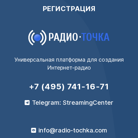
РЕГИСТРАЦИЯ
Универсальная платформа для создания
Интернет-радио
+7 (495) 741-16-71
Telegram: StreamingCenter
info@radio-tochka.com