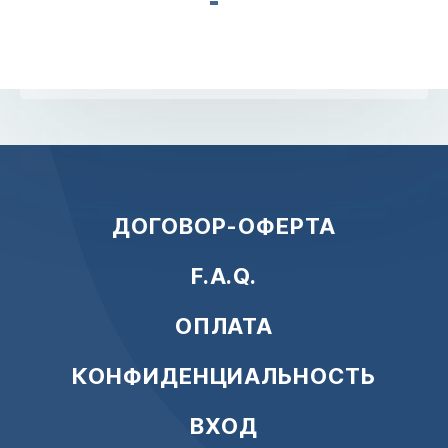
ДОГОВОР-ОФЕРТА
F.A.Q.
ОПЛАТА
КОНФИДЕНЦИАЛЬНОСТЬ
ВХОД