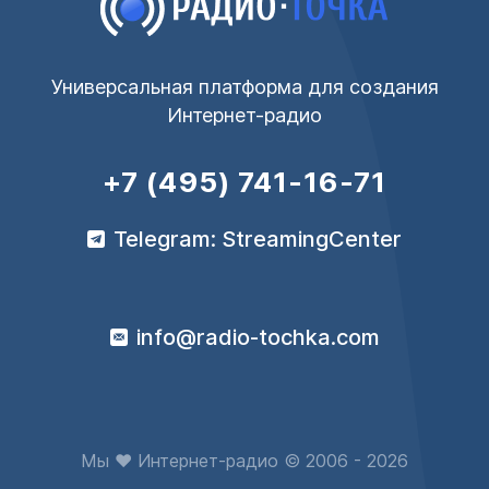
Универсальная платформа для создания
Интернет-радио
+7 (495) 741-16-71
Telegram: StreamingCenter
info@radio-tochka.com
Мы ♥ Интернет-радио © 2006 - 2026