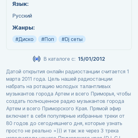
Язык:
Русский
Жанры:
#Диско
#Поп
#Dj сеты
В каталоге с:
15/01/2012
Датой открытия онлайн радиостанции считается 1
марта 2011 года. Цель нашей радиостанции
набрать на ротацию молодых талантливых
музыкантов города Артем и всего Приморья, чтобы
создать полноценное радио музыкантов города
Артем и всего Приморского Края. Прямой эфир
включает в себя популярные избранные треки от
80 годов до сегодняшнего дня, которые узнать
просто не реально =))) и так же через 3 трека