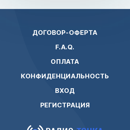
ДОГОВОР-ОФЕРТА
F.A.Q.
ОПЛАТА
КОНФИДЕНЦИАЛЬНОСТЬ
ВХОД
РЕГИСТРАЦИЯ