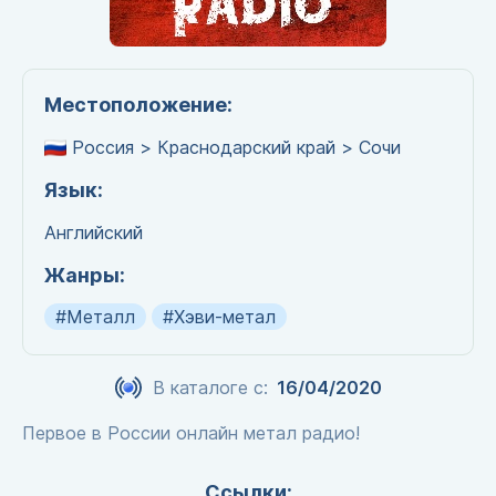
Местоположение:
Россия > Краснодарский край > Сочи
Язык:
Английский
Жанры:
#Металл
#Хэви-метал
В каталоге с:
16/04/2020
Первое в России онлайн метал радио!
Ссылки: