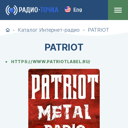
Eng
Каталог Интернет-радио
PATRIOT
PATRIOT
HTTPS://WWW.PATRIOTLABEL.RU/