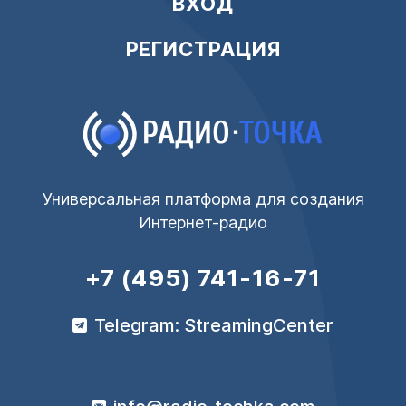
ВХОД
РЕГИСТРАЦИЯ
Универсальная платформа для создания
Интернет-радио
+7 (495) 741-16-71
Telegram: StreamingCenter