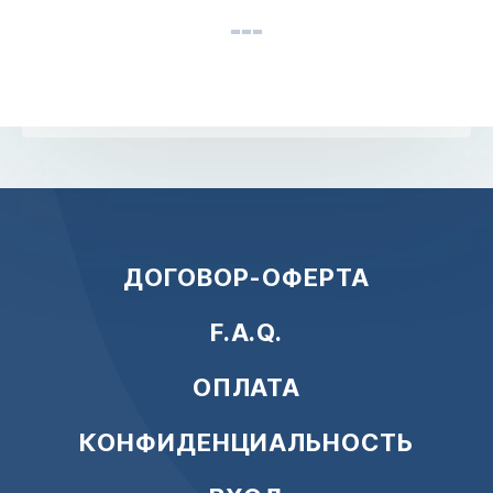
ДОГОВОР-ОФЕРТА
F.A.Q.
ОПЛАТА
КОНФИДЕНЦИАЛЬНОСТЬ