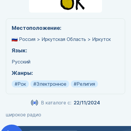
Местоположение:
Россия > Иркутская Область > Иркутск
Язык:
Русский
Жанры:
#Рок
#Электронное
#Религия
В каталоге с:
22/11/2024
широкое радио