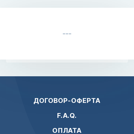
ДОГОВОР-ОФЕРТА
F.A.Q.
ОПЛАТА