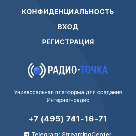
КОНФИДЕНЦИАЛЬНОСТЬ
ВХОД
РЕГИСТРАЦИЯ
Универсальная платформа для создания
Интернет-радио
+7 (495) 741-16-71
Telegram: StreamingCenter