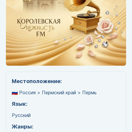
Местоположение:
Россия > Пермский край > Пермь
Язык:
Русский
Жанры: