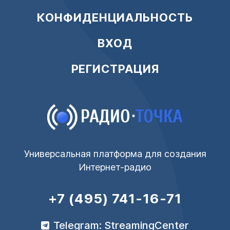
КОНФИДЕНЦИАЛЬНОСТЬ
ВХОД
РЕГИСТРАЦИЯ
Универсальная платформа для создания
Интернет-радио
+7 (495) 741-16-71
Telegram: StreamingCenter