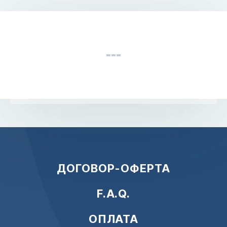
ДОГОВОР-ОФЕРТА
F.A.Q.
ОПЛАТА