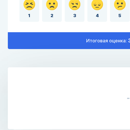
1
2
3
4
5
Итоговая оценка: