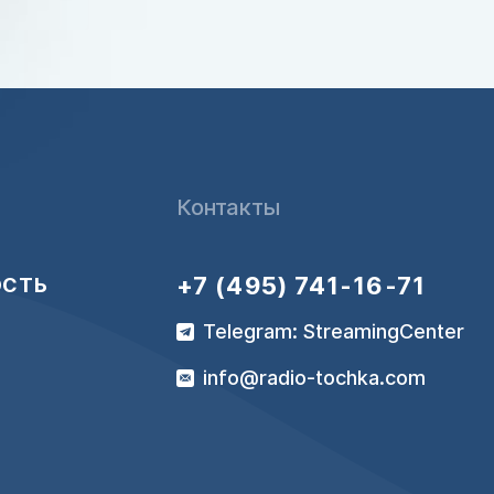
Контакты
+7 (495) 741-16-71
ОСТЬ
Telegram: StreamingCenter
info@radio-tochka.com