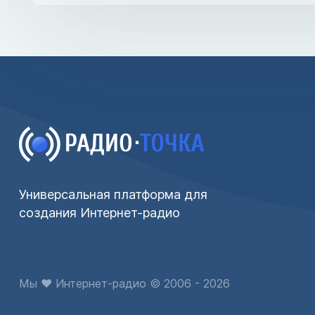
Универсальная платформа для
создания Интернет-радио
Мы ♥ Интернет-радио © 2006 - 2026