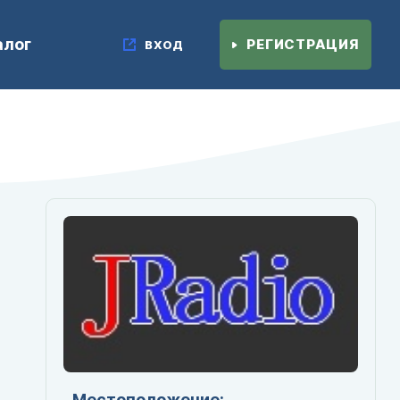
алог
РЕГИСТРАЦИЯ
ВХОД
Местоположение: