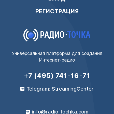
РЕГИСТРАЦИЯ
Универсальная платформа для создания
Интернет-радио
+7 (495) 741-16-71
Telegram: StreamingCenter
info@radio-tochka.com