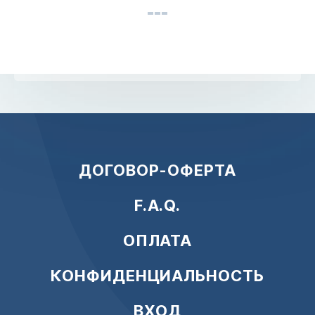
ДОГОВОР-ОФЕРТА
F.A.Q.
ОПЛАТА
КОНФИДЕНЦИАЛЬНОСТЬ
ВХОД