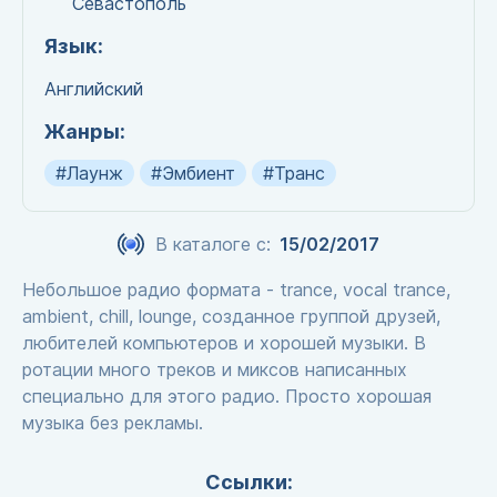
Севастополь
Язык:
Английский
Жанры:
#Лаунж
#Эмбиент
#Транс
В каталоге с:
15/02/2017
Небольшое радио формата - trance, vocal trance,
ambient, chill, lounge, созданное группой друзей,
любителей компьютеров и хорошей музыки. В
ротации много треков и миксов написанных
специально для этого радио. Просто хорошая
музыка без рекламы.
Ссылки: