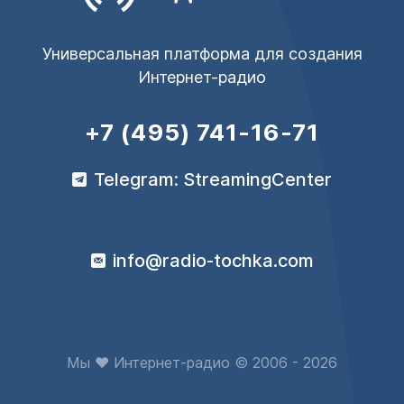
Универсальная платформа для создания
Интернет-радио
+7 (495) 741-16-71
Telegram: StreamingCenter
info@radio-tochka.com
Мы ♥ Интернет-радио © 2006 - 2026