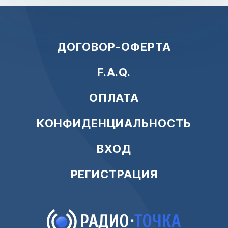
ДОГОВОР-ОФЕРТА
F.A.Q.
ОПЛАТА
КОНФИДЕНЦИАЛЬНОСТЬ
ВХОД
РЕГИСТРАЦИЯ