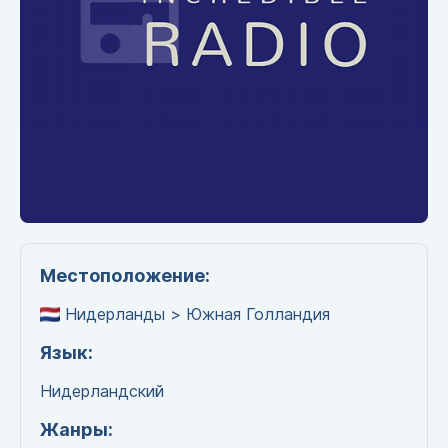
Местоположение:
Нидерланды > Южная Голландия
Язык:
Нидерландский
Жанры: