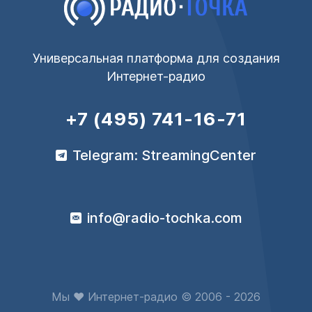
Универсальная платформа для создания
Интернет-радио
+7 (495) 741-16-71
Telegram: StreamingCenter
info@radio-tochka.com
Мы ♥ Интернет-радио © 2006 - 2026