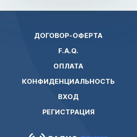
ДОГОВОР-ОФЕРТА
F.A.Q.
ОПЛАТА
КОНФИДЕНЦИАЛЬНОСТЬ
ВХОД
РЕГИСТРАЦИЯ