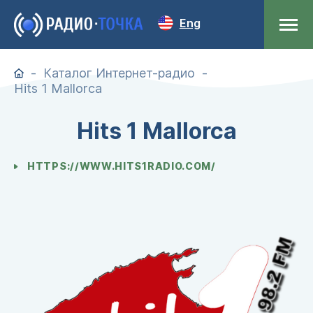
Eng
Каталог Интернет-радио
Hits 1 Mallorca
Hits 1 Mallorca
HTTPS://WWW.HITS1RADIO.COM/