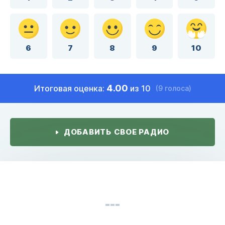
6
7
8
9
10
4.00
Итоговая оценка:
из 10
(9 голоса)
ДОБАВИТЬ СВОЕ РАДИО