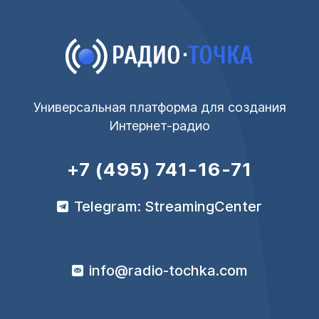
Универсальная платформа для создания
Интернет-радио
+7 (495) 741-16-71
Telegram: StreamingCenter
info@radio-tochka.com