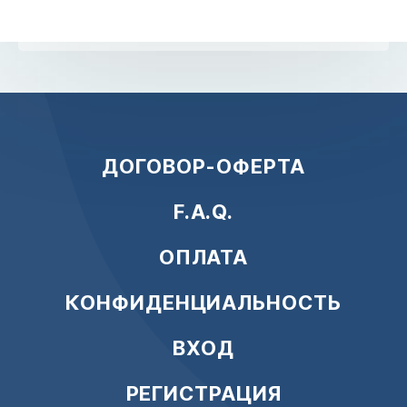
ДОГОВОР-ОФЕРТА
F.A.Q.
ОПЛАТА
КОНФИДЕНЦИАЛЬНОСТЬ
ВХОД
РЕГИСТРАЦИЯ