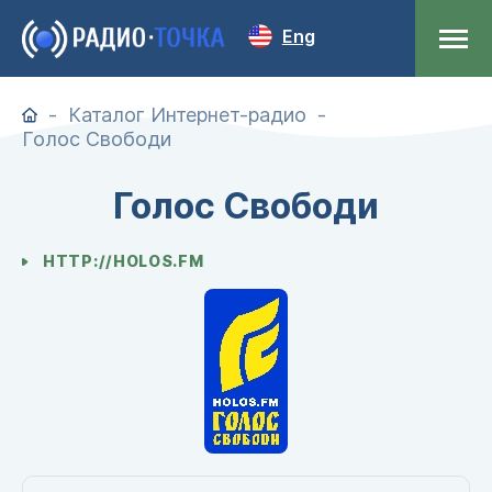
Eng
Каталог Интернет-радио
Голос Свободи
Голос Свободи
HTTP://HOLOS.FM