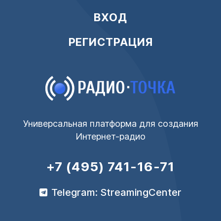
ВХОД
РЕГИСТРАЦИЯ
Универсальная платформа для создания
Интернет-радио
+7 (495) 741-16-71
Telegram: StreamingCenter