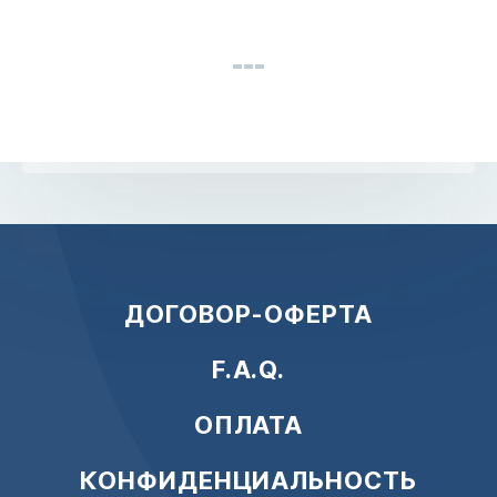
ДОГОВОР-ОФЕРТА
F.A.Q.
ОПЛАТА
КОНФИДЕНЦИАЛЬНОСТЬ