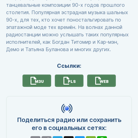
танцевальные композиции 90-х годов прошлого
столетия. Популярная эстрадная музыка шальных
90-х, для тех, кто хочет поностальгировать по
эпатажной моде тех времён. На волнах данной
радиостанции можно услышать таких популярных
исполнителей, как Богдан Титомир и Кар-мэн,
Демо и Татьяна Буланова и многих других.
Ссылки:
M3U
PLS
WEB
Поделиться радио или сохранить
его в социальных сетях: