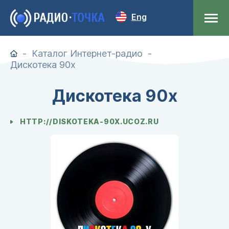
Eng
Каталог Интернет-радио
Дискотека 90х
Дискотека 90х
HTTP://DISKOTEKA-90X.UCOZ.RU