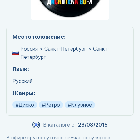
Местоположение:
Россия > Санкт-Петербург > Санкт-
Петербург
Язык:
Русский
Жанры:
#Диско
#Ретро
#Клубное
В каталоге с:
26/08/2015
В эфире круглосуточно звучат популярные