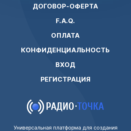
ДОГОВОР-ОФЕРТА
F.A.Q.
ОПЛАТА
КОНФИДЕНЦИАЛЬНОСТЬ
ВХОД
РЕГИСТРАЦИЯ
Универсальная платформа для создания