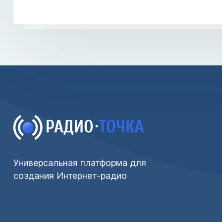
Универсальная платформа для
создания Интернет-радио