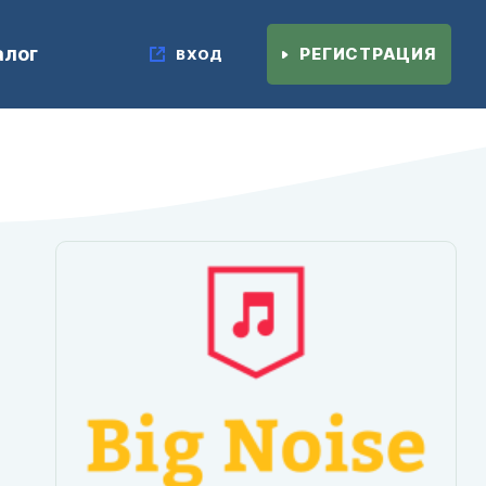
алог
РЕГИСТРАЦИЯ
ВХОД