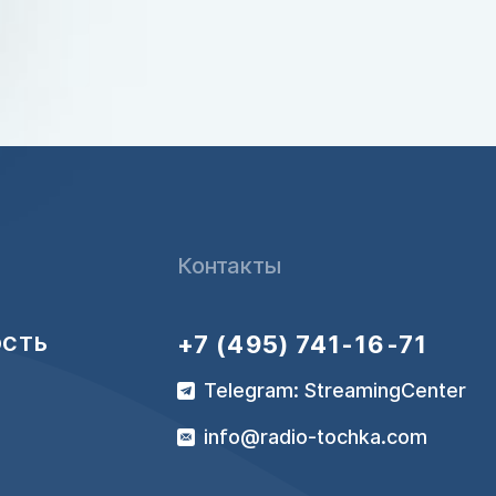
Контакты
+7 (495) 741-16-71
ОСТЬ
Telegram: StreamingCenter
info@radio-tochka.com