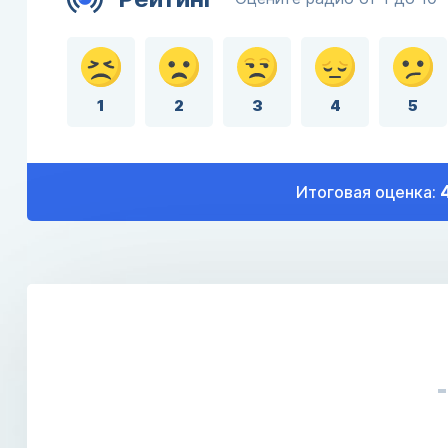
1
2
3
4
5
Итоговая оценка: