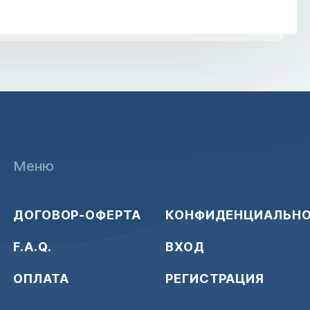
Меню
ДОГОВОР-ОФЕРТА
КОНФИДЕНЦИАЛЬН
F.A.Q.
ВХОД
ОПЛАТА
РЕГИСТРАЦИЯ