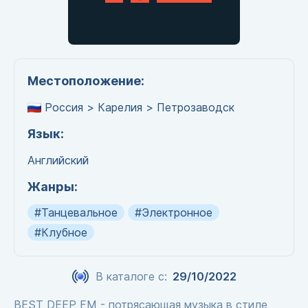
Местоположение:
Россия > Карелия > Петрозаводск
Язык:
Английский
Жанры:
#Танцевальное
#Электронное
#Клубное
В каталоге с:
29/10/2022
BEST DEEP FM - потрясающая музыка в стиле