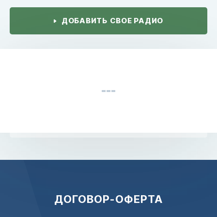
ДОБАВИТЬ СВОЕ РАДИО
ДОГОВОР-ОФЕРТА