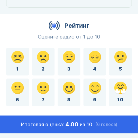
Рейтинг
Оцените радио от 1 до 10
1
2
3
4
5
6
7
8
9
10
4.00
Итоговая оценка:
из 10
(6 голоса)