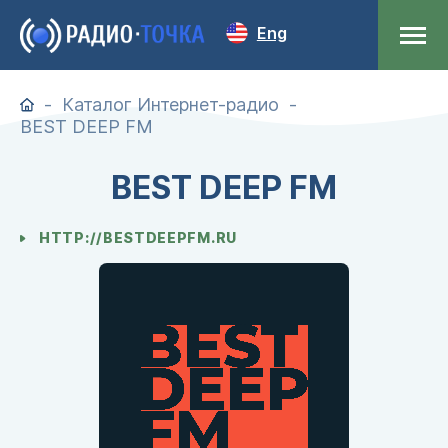
Eng
Каталог Интернет-радио
BEST DEEP FM
BEST DEEP FM
HTTP://BESTDEEPFM.RU