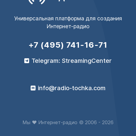
Универсальная платформа для создания
Интернет-радио
+7 (495) 741-16-71
Telegram: StreamingCenter
info@radio-tochka.com
Мы ♥ Интернет-радио © 2006 - 2026