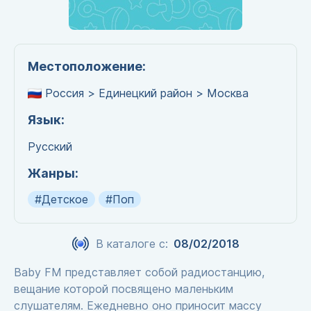
Местоположение:
Россия > Единецкий район > Москва
Язык:
Русский
Жанры:
#Детское
#Поп
В каталоге с:
08/02/2018
Baby FM представляет собой радиостанцию,
вещание которой посвящено маленьким
слушателям. Ежедневно оно приносит массу