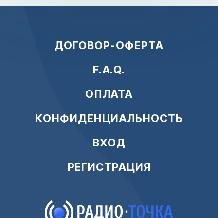
ДОГОВОР-ОФЕРТА
F.A.Q.
ОПЛАТА
КОНФИДЕНЦИАЛЬНОСТЬ
ВХОД
РЕГИСТРАЦИЯ