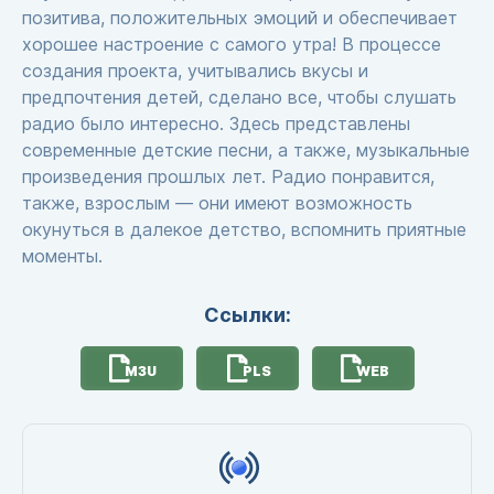
позитива, положительных эмоций и обеспечивает
хорошее настроение с самого утра! В процессе
создания проекта, учитывались вкусы и
предпочтения детей, сделано все, чтобы слушать
радио было интересно. Здесь представлены
современные детские песни, а также, музыкальные
произведения прошлых лет. Радио понравится,
также, взрослым — они имеют возможность
окунуться в далекое детство, вспомнить приятные
моменты.
Ссылки:
M3U
PLS
WEB